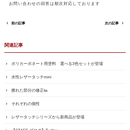
お問い合わせの回答は順次対応しております
前の記事
次の記事
関連記事
ポリカーボネート用塗料 選べる3色セットが登場
水性レザータッチmini
擦れた部分の修正👟
それぞれの個性
レザータッチシリーズから新商品が登場