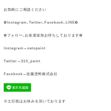
お気軽にご相談ください
✿Instagram､Twitter､Facebook､LINE✿
✿フォロー､お友達追加お待ちしております✿
Instagram→satopaint
Twitter→310_paint
Facebook→佐藤塗料株式会社
※土日祝はお休みを頂いております