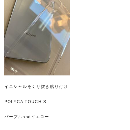
イニシャルをくり抜き貼り付け
POLYCA TOUCH S
パープルandイエロー