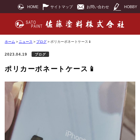
HOME
サイトマップ
お問い合わせ
HOBBY
ホーム
>
ニュース
>
ブログ
>
ポリカーボネートケース📱
2023.04.19
ブログ
ポリカーボネートケース📱