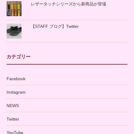
レザータッチシリーズから新商品が登場
【STAFF ブログ】Twitter
カテゴリー
Facebook
Instagram
NEWS
Twitter
YouTube