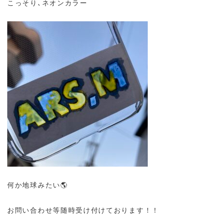
こっそり､ネオンカラー
何か地球みたい🌎
お問い合わせ等随時受け付けております！！