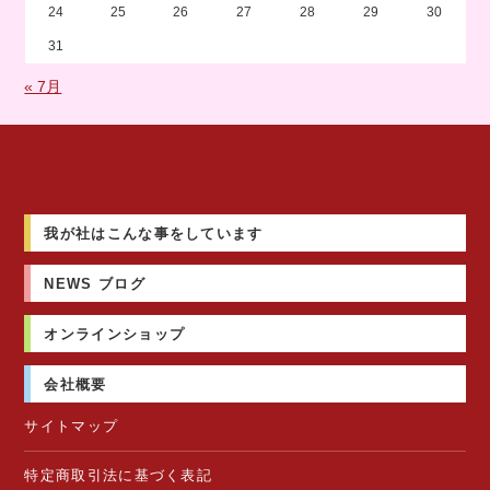
24
25
26
27
28
29
30
31
« 7月
我が社はこんな事をしています
NEWS ブログ
オンラインショップ
会社概要
サイトマップ
特定商取引法に基づく表記