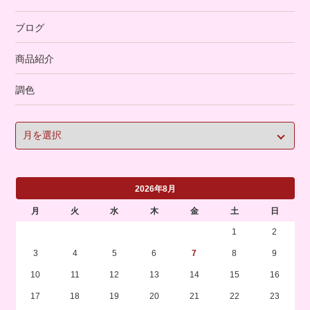
ブログ
商品紹介
調色
2026年8月
月
火
水
木
金
土
日
1
2
3
4
5
6
7
8
9
10
11
12
13
14
15
16
17
18
19
20
21
22
23