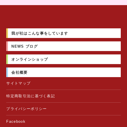
我が社はこんな事をしています
NEWS ブログ
オンラインショップ
会社概要
サイトマップ
特定商取引法に基づく表記
プライバシーポリシー
Facebook