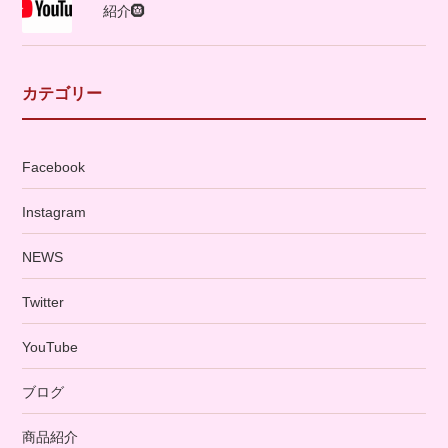
紹介🛞
カテゴリー
Facebook
Instagram
NEWS
Twitter
YouTube
ブログ
商品紹介