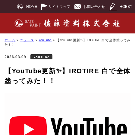
HOME
サイトマップ
お問い合わせ
HOBBY
ホーム
>
ニュース
>
YouTube
>
【YouTube更新✨】IROTIRE 白で全体塗ってみ
た！！
2026.03.09
YouTube
【YouTube更新✨】IROTIRE 白で全体
塗ってみた！！