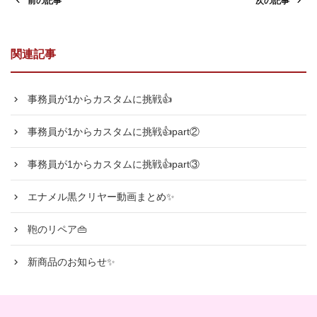
前の記事
次の記事
関連記事
事務員が1からカスタムに挑戦👍
事務員が1からカスタムに挑戦👍part②
事務員が1からカスタムに挑戦👍part③
エナメル黒クリヤー動画まとめ✨
鞄のリペア👜
新商品のお知らせ✨