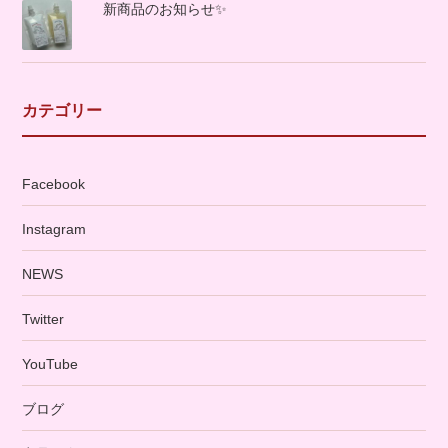
新商品のお知らせ✨
カテゴリー
Facebook
Instagram
NEWS
Twitter
YouTube
ブログ