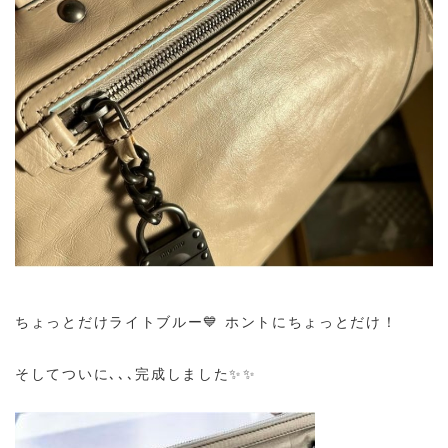
ちょっとだけライトブルー💙
ホントにちょっとだけ！
そしてついに､､､完成しました✨✨