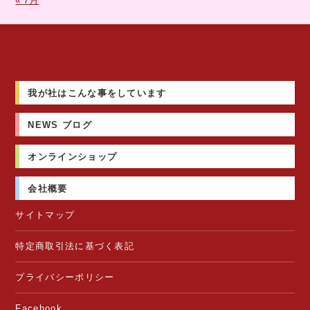
我が社はこんな事をしています
NEWS ブログ
オンラインショップ
会社概要
サイトマップ
特定商取引法に基づく表記
プライバシーポリシー
Facebook