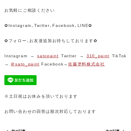
お気軽にご相談ください
✿Instagram､Twitter､Facebook､LINE✿
✿フォロー､お友達追加お待ちしております✿
Instagram →
satopaint
Twitter →
310_paint
TikTok
→
＠sato_paint
Facebook→
佐藤塗料株式会社
※土日祝はお休みを頂いております
お問い合わせの回答は順次対応しております