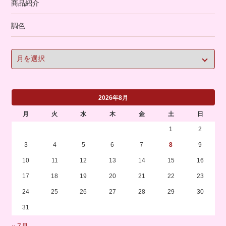
商品紹介
調色
2026年8月
月
火
水
木
金
土
日
1
2
3
4
5
6
7
8
9
10
11
12
13
14
15
16
17
18
19
20
21
22
23
24
25
26
27
28
29
30
31
« 7月