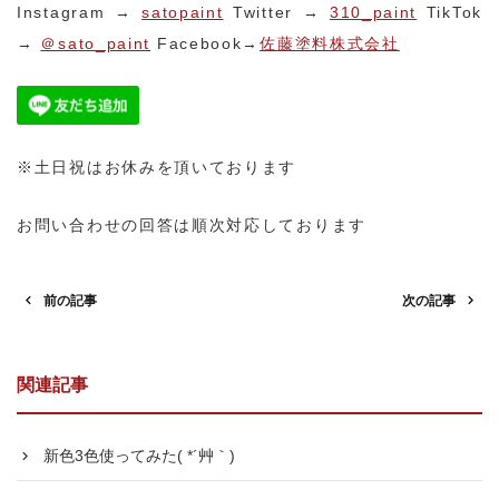
Instagram →
satopaint
Twitter →
310_paint
TikTok
→
＠sato_paint
Facebook→
佐藤塗料株式会社
※土日祝はお休みを頂いております
お問い合わせの回答は順次対応しております
前の記事
次の記事
関連記事
新色3色使ってみた( *´艸｀)