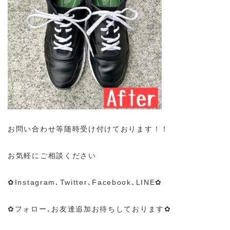
お問い合わせ等随時受け付けております！！
お気軽にご相談ください
✿Instagram､Twitter､Facebook､LINE✿
✿フォロー､お友達追加お待ちしております✿