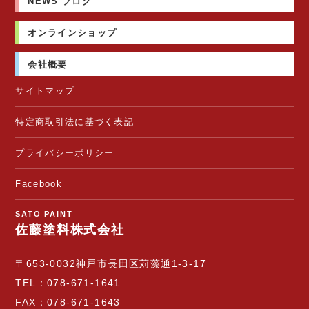
NEWS ブログ
オンラインショップ
会社概要
サイトマップ
特定商取引法に基づく表記
プライバシーポリシー
Facebook
SATO PAINT
佐藤塗料株式会社
〒653-0032
神戸市長田区苅藻通1-3-17
TEL：078-671-1641
FAX：078-671-1643