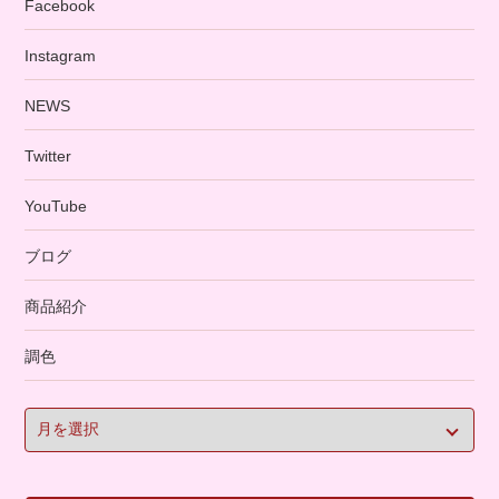
Facebook
Instagram
NEWS
Twitter
YouTube
ブログ
商品紹介
調色