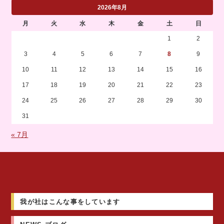
2026年8月
月
火
水
木
金
土
日
1
2
3
4
5
6
7
8
9
10
11
12
13
14
15
16
17
18
19
20
21
22
23
24
25
26
27
28
29
30
31
« 7月
我が社はこんな事をしています