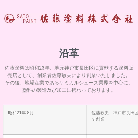
沿革
佐藤塗料は昭和23年、地元神戸市長田区に貢献する塗料販
売店として、創業者佐藤敏夫により創業いたしました。
その後、地場産業であるケミカルシューズ業界を中心に、
塗料の製造及び加工に携わっております。
昭和21年 8月
佐藤敏夫 神戸市長田
て創業