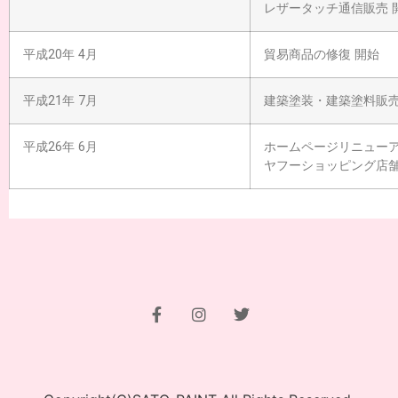
レザータッチ通信販売 
平成20年 4月
貿易商品の修復 開始
平成21年 7月
建築塗装・建築塗料販売
平成26年 6月
ホームページリニュー
ヤフーショッピング店舗